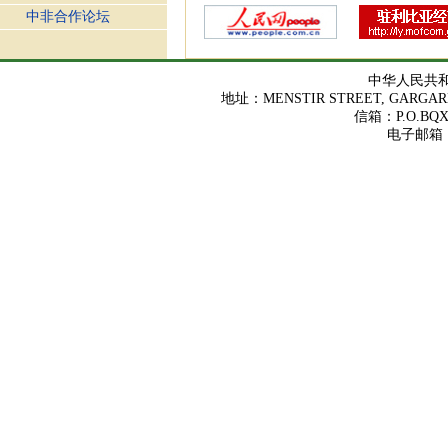
（2026-07-01）
中非合作论坛
中华人民共
地址：MENSTIR STREET, GARGARES
信箱：P.O.BQX 
电子邮箱：ch