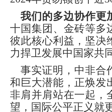
我们的多边协作更
十国集团、金砖等多
彼此核心利益，坚决
力捍卫发展中国家共
事实证明，中非合
和巨大潜能，正焕发
非肩并肩站在一起，
望，国际公平正义就