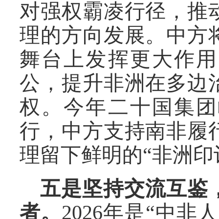
对强权霸凌行径，推
理的方向发展。中方
舞台上发挥更大作用
公，提升非洲在多边
权。今年二十国集团
行，中方支持南非履
理留下鲜明的“非洲印
五是坚持交流互鉴
者。
2026年是“中