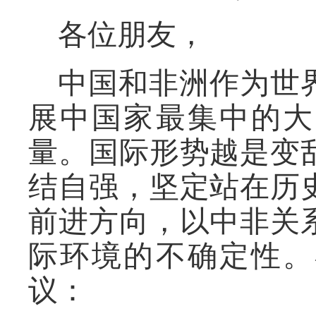
各位朋友，
中国和非洲作为世
展中国家最集中的大
量。国际形势越是变
结自强，坚定站在历
前进方向，以中非关
际环境的不确定性。
议：