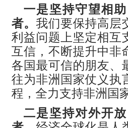
一是坚持守望相助
者。
我们要保持高层
利益问题上坚定相互
互信，不断提升中非
各国最可信的朋友、
往为非洲国家仗义执
程，全力支持非洲国
二是坚持对外开放
者。
经济全球化是人