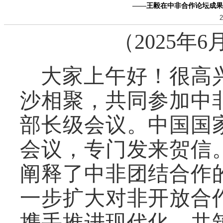
——王毅在中非合作论坛成果
2
（2025年6
大家上午好！很高
沙相聚，共同参加中
部长级会议。中国国
会议，专门发来贺信
阐释了中非团结合作
一步扩大对非开放合
携手推进现代化、共