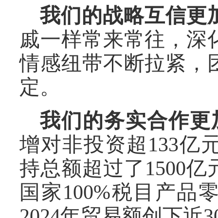
我们的战略互信更
戚一样常来常往，深
情感纽带不断拉紧，
定。
我们的务实合作更
增对非投资超133
持总额超过了1500
国家100%税目产
2024年贸易额创下近