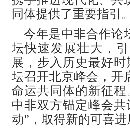
同体提供了重要指引
今年是中非合作论坛
坛快速发展壮大，引
展，步入历史最好时
坛召开北京峰会，开
命运共同体的新征程
中非双方锚定峰会共
动”，取得新的可喜进