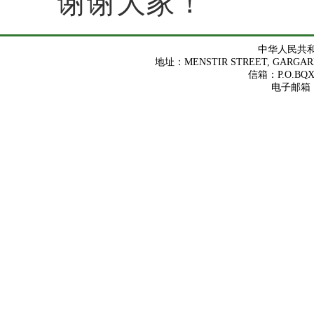
谢谢大家！
中华人民共
地址：MENSTIR STREET, GARGARES
信箱：P.O.BQX 
电子邮箱：ch