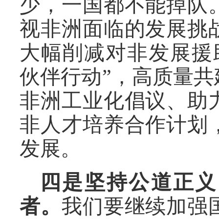
少，一国都不能掉队
视非洲面临的发展挑
大幅削减对非发展援
伙伴行动”，高质量共
非洲工业化倡议、助
非人才培养合作计划
发展。
四是坚持公道正义
者。
我们要继续加强