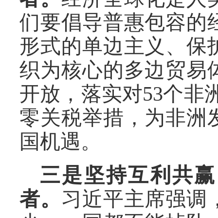
们要倡导普惠包容的
形式的单边主义、保
织为核心的多边贸易
开放，落实对53个非
零关税举措，为非洲
国机遇。
三是坚持互利共赢
者。
习近平主席强调