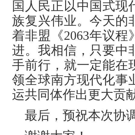
国人民正以中国式现
族复兴伟业。今天的
着非盟《2063年议
进。我相信，只要中
手前行，就一定能在
领全球南方现代化事
运共同体作出更大贡
最后，预祝本次协