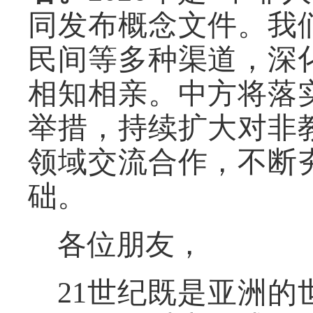
同发布概念文件。我
民间等多种渠道，深
相知相亲。中方将落
举措，持续扩大对非
领域交流合作，不断
础。
各位朋友，
21世纪既是亚洲